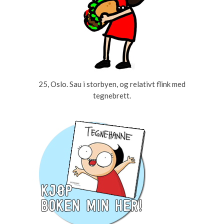
25, Oslo. Sau i storbyen, og relativt flink med
tegnebrett.