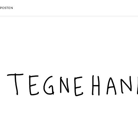
POSTEN