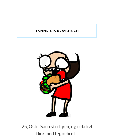
HANNE SIGBJØRNSEN
25, Oslo. Sau i storbyen, og relativt
flink med tegnebrett.