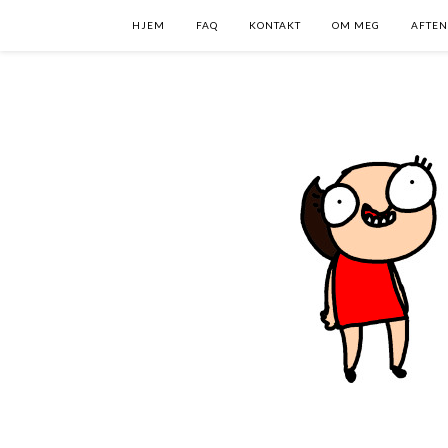
HJEM
FAQ
KONTAKT
OM MEG
AFTEN