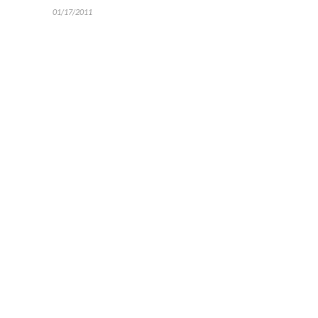
01/17/2011