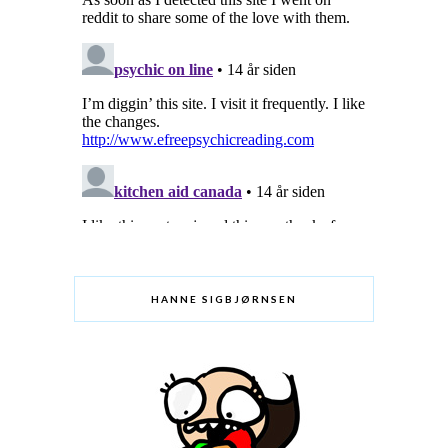
HANNE SIGBJØRNSEN