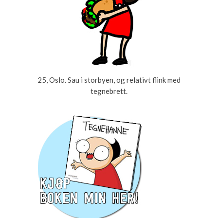
25, Oslo. Sau i storbyen, og relativt flink med
tegnebrett.