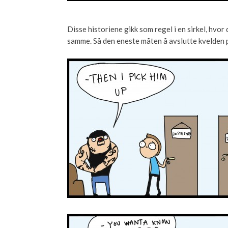
Disse historiene gikk som regel i en sirkel, hvo
samme. Så den eneste måten å avslutte kvelden 