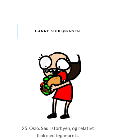
HANNE SIGBJØRNSEN
25, Oslo. Sau i storbyen, og relativt
flink med tegnebrett.