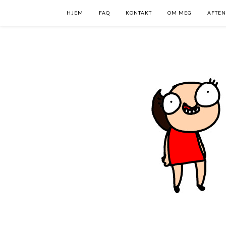
HJEM
FAQ
KONTAKT
OM MEG
AFTEN