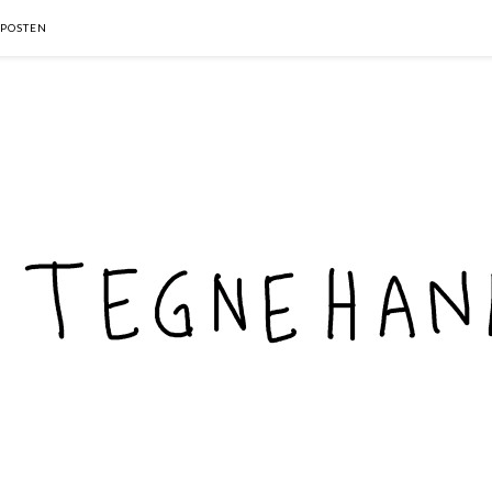
POSTEN