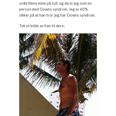
solbrillene mine på tull, og da lo jeg som en
person med Downs syndrom. Jeg er 60%
sikker på at han tror jeg har Downs syndrom.
Tok et bilde av han til dere;