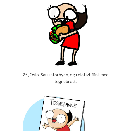
25, Oslo. Sau i storbyen, og relativt flink med
tegnebrett.