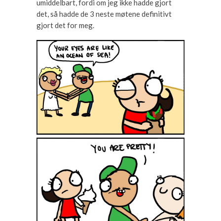
umiddelbart, fordi om jeg ikke hadde gjort
det, så hadde de 3 neste møtene definitivt
gjort det for meg.