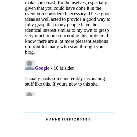
HANNE SIGBJØRNSEN