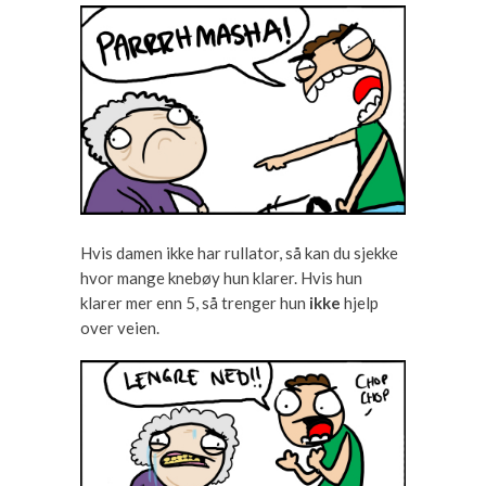
Hvis damen ikke har rullator, så kan du sjekke
hvor mange knebøy hun klarer. Hvis hun
klarer mer enn 5, så trenger hun
ikke
hjelp
over veien.