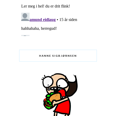
HANNE SIGBJØRNSEN