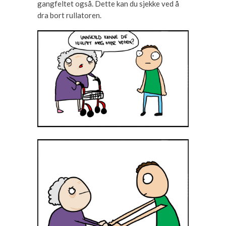
gangfeltet også. Dette kan du sjekke ved å
dra bort rullatoren.