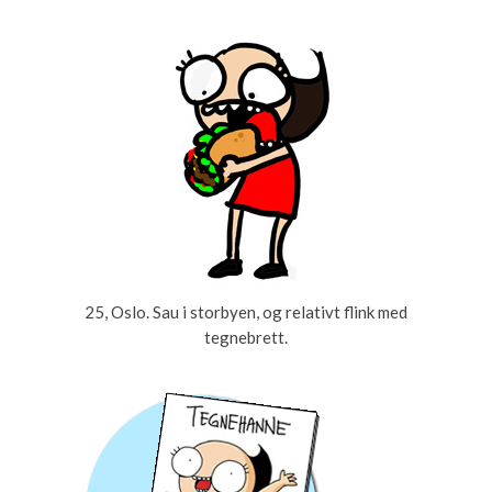
25, Oslo. Sau i storbyen, og relativt flink med
tegnebrett.