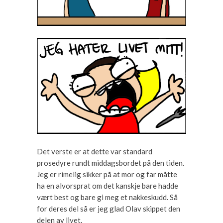
Det verste er at dette var standard
prosedyre rundt middagsbordet på den tiden.
Jeg er rimelig sikker på at mor og far måtte
ha en alvorsprat om det kanskje bare hadde
vært best og bare gi meg et nakkeskudd. Så
for deres del så er jeg glad Olav skippet den
delen av livet.