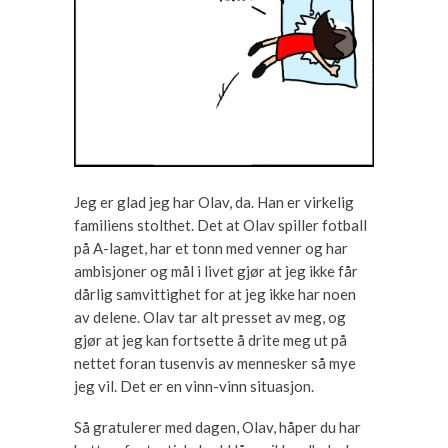
Jeg er glad jeg har Olav, da. Han er virkelig
familiens stolthet. Det at Olav spiller fotball
på A-laget, har et tonn med venner og har
ambisjoner og mål i livet gjør at jeg ikke får
dårlig samvittighet for at jeg ikke har noen
av delene. Olav tar alt presset av meg, og
gjør at jeg kan fortsette å drite meg ut på
nettet foran tusenvis av mennesker så mye
jeg vil. Det er en vinn-vinn situasjon.
Så gratulerer med dagen, Olav, håper du har