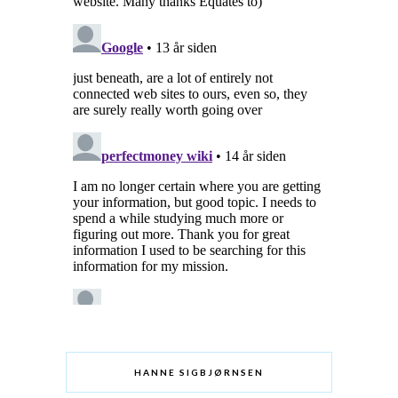
HANNE SIGBJØRNSEN